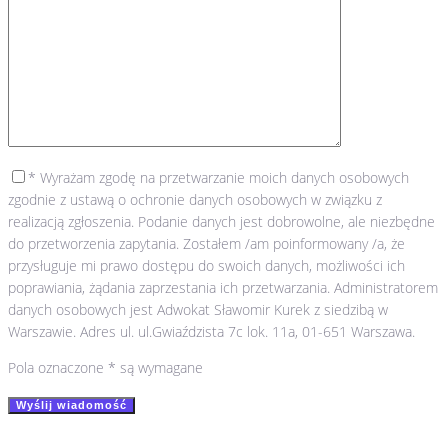
* Wyrażam zgodę na przetwarzanie moich danych osobowych
zgodnie z ustawą o ochronie danych osobowych w związku z
realizacją zgłoszenia. Podanie danych jest dobrowolne, ale niezbędne
do przetworzenia zapytania. Zostałem /am poinformowany /a, że
przysługuje mi prawo dostępu do swoich danych, możliwości ich
poprawiania, żądania zaprzestania ich przetwarzania. Administratorem
danych osobowych jest Adwokat Sławomir Kurek z siedzibą w
Warszawie. Adres ul. ul.Gwiaździsta 7c lok. 11a, 01-651 Warszawa.
Pola oznaczone * są wymagane