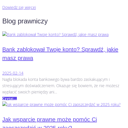
Dowiedz się więcej
Blog prawniczy
Bank zablokował Twoje konto? Sprawdź, jakie
masz prawa
2025-02-14
Nagła blokada konta bankowego bywa bardzo zaskakującym i
stresującym doświadczeniem. Okazuje się bowiem, że nie możesz
wypłacić swoich pieniędzy ani…
Czytaj...
Jak wsparcie prawne może pomóc Ci